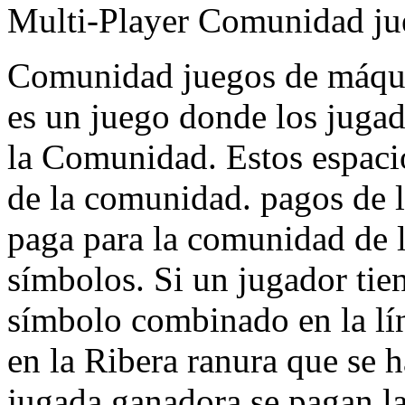
Multi-Player Comunidad ju
Comunidad juegos de máqui
es un juego donde los jugad
la Comunidad. Estos espacio
de la comunidad. pagos de 
paga para la comunidad de 
símbolos. Si un jugador ti
símbolo combinado en la lín
en la Ribera ranura que se h
jugada ganadora se pagan l