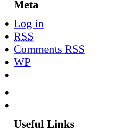
Meta
Log in
RSS
Comments
RSS
WP
Useful Links