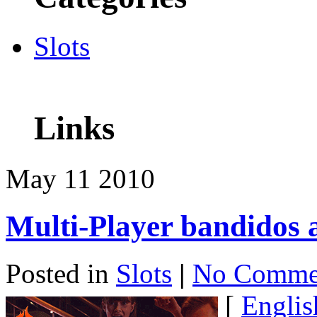
Slots
Links
May
11
2010
Multi-Player bandidos
Posted in
Slots
|
No Comme
[
Englis