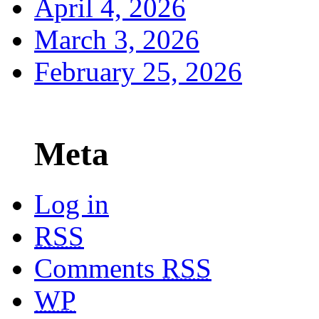
April 4, 2026
March 3, 2026
February 25, 2026
Meta
Log in
RSS
Comments
RSS
WP