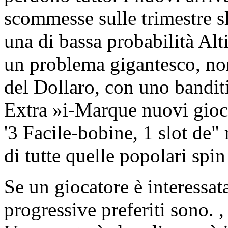
scommesse sulle trimestre s
una di bassa probabilità Alt
un problema gigantesco, non
del Dollaro, con uno bandit
Extra »i-Marque nuovi gioc
'3 Facile-bobine, 1 slot de"
di tutte quelle popolari spin
Se un giocatore è interessat
progressive preferiti sono. 