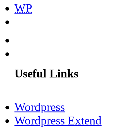
WP
Useful Links
Wordpress
Wordpress Extend