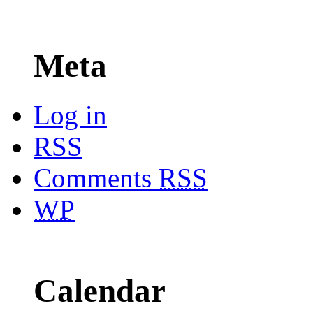
Meta
Log in
RSS
Comments
RSS
WP
Calendar