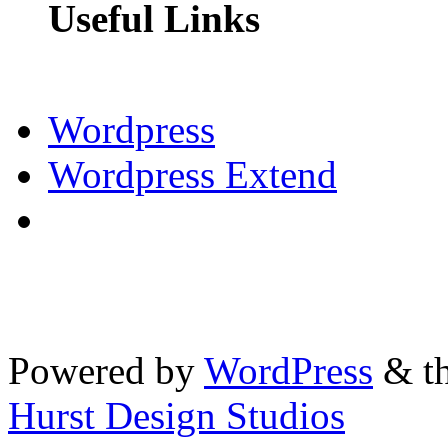
Useful Links
Wordpress
Wordpress Extend
Powered by
WordPress
& th
Hurst Design Studios