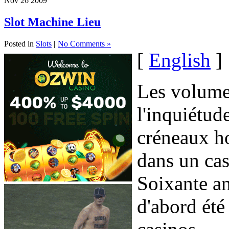
Nov
26
2009
Slot Machine Lieu
Posted in
Slots
|
No Comments »
[
English
]
Les volumes 
l'inquiétud
créneaux ho
dans un cas
Soixante an
d'abord été 