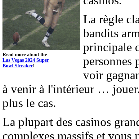
casinos.
La règle cl
bandits arm
principale 
Read more about the
personnes p
Las Vegas 2024 Super
Bowl Streaker
!
voir gagnant
à venir à l'intérieur … jouer
plus le cas.
La plupart des casinos gran
complexes massifs et vous ne