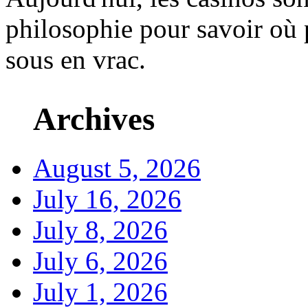
philosophie pour savoir où 
sous en vrac.
Archives
August 5, 2026
July 16, 2026
July 8, 2026
July 6, 2026
July 1, 2026