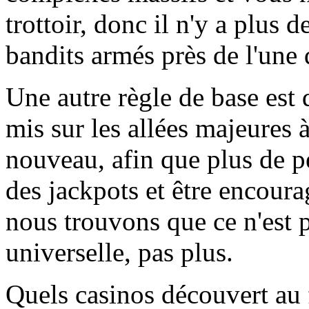
trottoir, donc il n'y a plus 
bandits armés près de l'une 
Une autre règle de base est 
mis sur les allées majeures à
nouveau, afin que plus de p
des jackpots et être encoura
nous trouvons que ce n'est 
universelle, pas plus.
Quels casinos découvert au f