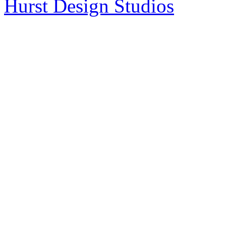
Hurst Design Studios