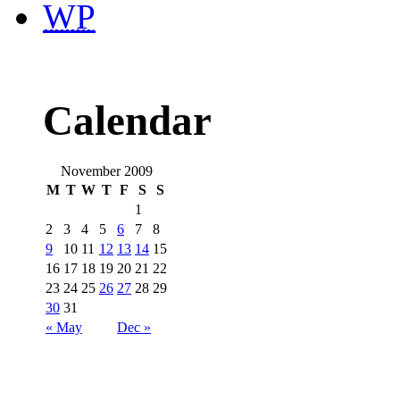
WP
Calendar
November 2009
M
T
W
T
F
S
S
1
2
3
4
5
6
7
8
9
10
11
12
13
14
15
16
17
18
19
20
21
22
23
24
25
26
27
28
29
30
31
« May
Dec »