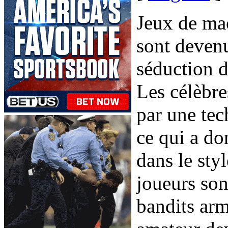
Jeux de mac
sont devenu
séduction d
Les célèbre
par une tec
ce qui a don
dans le sty
joueurs sont
bandits arm