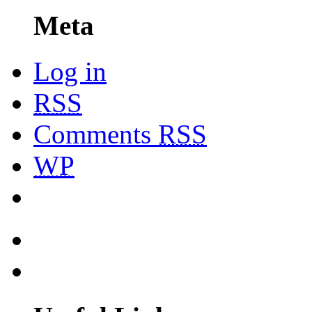
Meta
Log in
RSS
Comments
RSS
WP